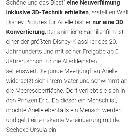
Schöne und das Biest“
eine Neuverfilmung
inklusive 3D-Technik erhielten
, erstellten Walt
Disney Pictures für Arielle bisher
nur eine 3D
Konvertierung.
Der animierte Familienfilm ist
einer der größten Disney-Klassiker des 20.
Jahrhunderts und mit seiner Freigabe ab 0
Jahren schon für die Allerkleinsten
sehenswert.Die junge Meerjungfrau Arielle
widersetzt sich ihrem Vater und schwimmt an
die Meeresoberfläche. Dort verliebt sie sich in
den Prinzen Eric. Da dieser ein Mensch ist,
möchte Arielle ebenfalls ein Mensch werden
und geht eine riskante Vereinbarung mit der
Seehexe Ursula ein.