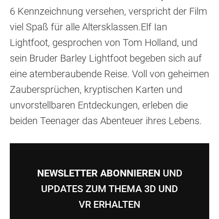
6 Kennzeichnung versehen, verspricht der Film
viel Spaß für alle Altersklassen.Elf Ian
Lightfoot, gesprochen von Tom Holland, und
sein Bruder Barley Lightfoot begeben sich auf
eine atemberaubende Reise. Voll von geheimen
Zaubersprüchen, kryptischen Karten und
unvorstellbaren Entdeckungen, erleben die
beiden Teenager das Abenteuer ihres Lebens.
NEWSLETTER ABONNIEREN
UND
UPDATES ZUM THEMA 3D UND
VR ERHALTEN