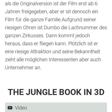
als die Originalversion ist der Film erst ab 6
Jahren freigegeben, aber er ist dennoch ein
Film für die ganze Familie.Aufgrund seiner
riesigen Ohren ist Dumbo die Lachnummer des
ganzen Zirkusses. Dann kommt jedoch
heraus, dass er fliegen kann. Plötzlich ist er
eine riesige Attraktion und seine Bekanntheit
zieht alle möglichen Interessenten aber auch
Unternehmer an.
THE JUNGLE BOOK IN 3D
Video