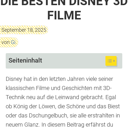
DIE BESTEN DISNEY 3D
FILME
September 18, 2025
von
Gi.
Seiteninhalt
Disney hat in den letzten Jahren viele seiner
klassischen Filme und Geschichten mit 3D-
Technik neu auf die Leinwand gebracht. Egal
ob König der Löwen, die Schöne und das Biest
oder das Dschungelbuch, sie alle erstrahlten in
neuem Glanz. In diesem Beitrag erfährst du