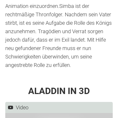
Animation einzuordnen.Simba ist der
rechtmäßige Thronfolger. Nachdem sein Vater
stirbt, ist es seine Aufgabe die Rolle des Königs
anzunehmen. Tragödien und Verrat sorgen
jedoch dafür, dass er im Exil landet. Mit Hilfe
neu gefundener Freunde muss er nun
Schwierigkeiten überwinden, um seine
angestrebte Rolle zu erfüllen.
ALADDIN IN 3D
Video