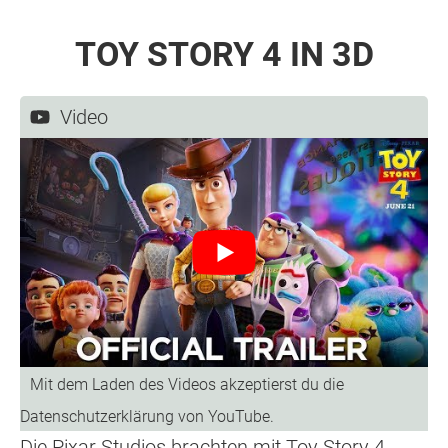
TOY STORY 4 IN 3D
Video
Die Pixar Studios brachten mit Toy Story 4