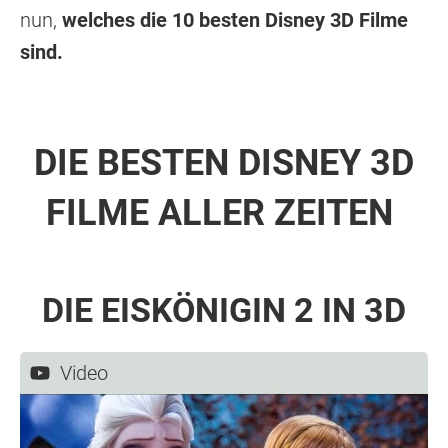
nun,
welches die 10 besten Disney 3D Filme
sind.
DIE BESTEN DISNEY 3D
FILME ALLER ZEITEN
DIE EISKÖNIGIN 2 IN 3D
Video