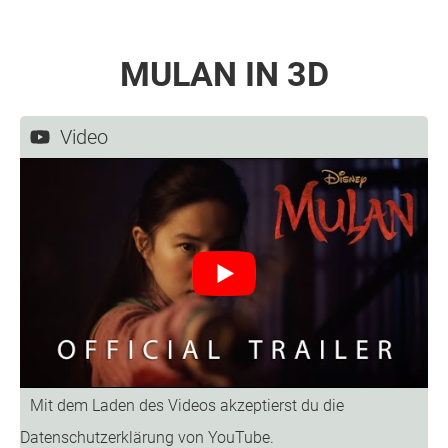
MULAN IN 3D
Video