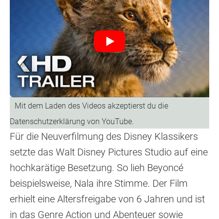
Für die Neuverfilmung des Disney Klassikers
setzte das Walt Disney Pictures Studio auf eine
hochkarätige Besetzung. So lieh Beyoncé
beispielsweise, Nala ihre Stimme. Der Film
erhielt eine Altersfreigabe von 6 Jahren und ist
in das Genre Action und Abenteuer sowie