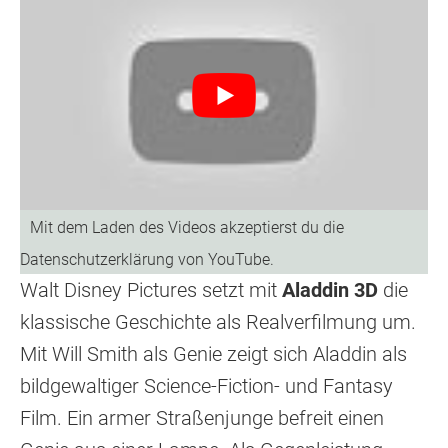
Walt Disney Pictures setzt mit
Aladdin 3D
die
klassische Geschichte als Realverfilmung um.
Mit Will Smith als Genie zeigt sich Aladdin als
bildgewaltiger Science-Fiction- und Fantasy
Film. Ein armer Straßenjunge befreit einen