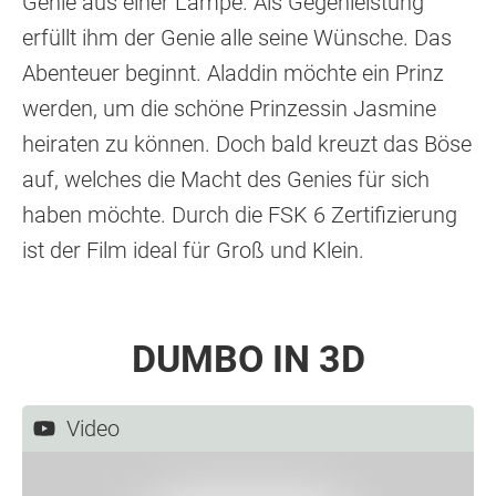
Genie aus einer Lampe. Als Gegenleistung
erfüllt ihm der Genie alle seine Wünsche. Das
Abenteuer beginnt. Aladdin möchte ein Prinz
werden, um die schöne Prinzessin Jasmine
heiraten zu können. Doch bald kreuzt das Böse
auf, welches die Macht des Genies für sich
haben möchte. Durch die FSK 6 Zertifizierung
ist der Film ideal für Groß und Klein.
DUMBO IN 3D
Video