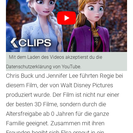
Chris Buck und Jennifer Lee führten Regie bei
diesem Film, der von Walt Disney Pictures
produziert wurde. Der Film ist nicht nur einer
der besten 3D Filme, sondern durch die
Altersfreigabe ab 0 Jahren für die ganze
Familie geeignet. Zusammen mit ihren
Freunden begibt sich Elsa erneut in ein