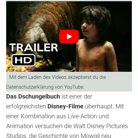
Das Dschungelbuch
ist einer der
erfolgreichsten
Disney-Filme
überhaupt. Mit
einer Kombination aus Live-Action und
Animation versuchen die Walt Disney Pictures
Studios, die Geschichte von Mowgli neu