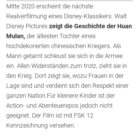
Mitte 2020 erscheint die nächste
Realverfilmung eines Disney-Klassikers. Walt
Disney Pictures
zeigt die Geschichte der Huan
Mulan,
der ältesten Tochter eines
hochdekorierten chinesischen Kriegers. Als
Mann getarnt schleust sie sich in die Armee
ein. Allen Widerständen zum trotz, zieht sie in
den Krieg. Dort zeigt sie, wozu Frauen in der
Lage sind und verdient sich den Respekt einer
ganzen Nation.Für kleinere Kinder ist der
Action- und Abenteuerepos jedoch nicht
geeignet. Der Film ist mit FSK 12
Kennzeichnung versehen.