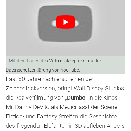
Fast 80 Jahre nach erscheinen der
Zeichentrickversion, bringt Walt Disney Studios
die Realverfilmung von „
Dumbo
“ in die Kinos.
Mit Danny DeVito als Medici lässt der Sciene-
Fiction- und Fantasy Streifen die Geschichte
des fliegenden Elefanten in 3D aufleben.Anders