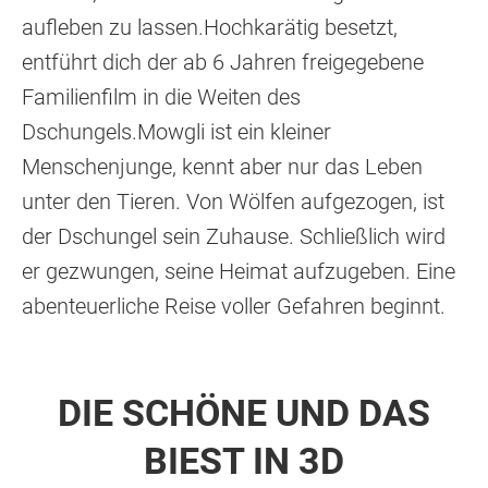
aufleben zu lassen.Hochkarätig besetzt,
entführt dich der ab 6 Jahren freigegebene
Familienfilm in die Weiten des
Dschungels.Mowgli ist ein kleiner
Menschenjunge, kennt aber nur das Leben
unter den Tieren. Von Wölfen aufgezogen, ist
der Dschungel sein Zuhause. Schließlich wird
er gezwungen, seine Heimat aufzugeben. Eine
abenteuerliche Reise voller Gefahren beginnt.
DIE SCHÖNE UND DAS
BIEST IN 3D