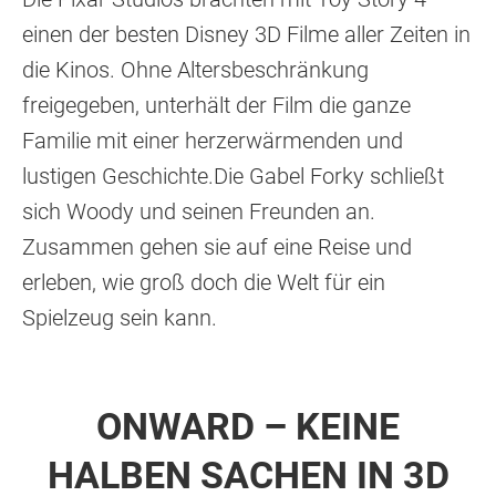
einen der besten Disney 3D Filme aller Zeiten in
die Kinos. Ohne Altersbeschränkung
freigegeben, unterhält der Film die ganze
Familie mit einer herzerwärmenden und
lustigen Geschichte.Die Gabel Forky schließt
sich Woody und seinen Freunden an.
Zusammen gehen sie auf eine Reise und
erleben, wie groß doch die Welt für ein
Spielzeug sein kann.
ONWARD – KEINE
HALBEN SACHEN IN 3D