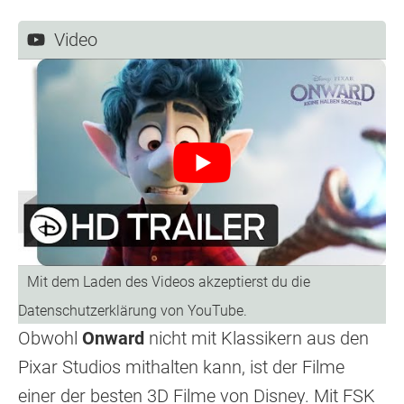
Video
Obwohl
Onward
nicht mit Klassikern aus den
Pixar Studios mithalten kann, ist der Filme
einer der besten 3D Filme von Disney. Mit FSK