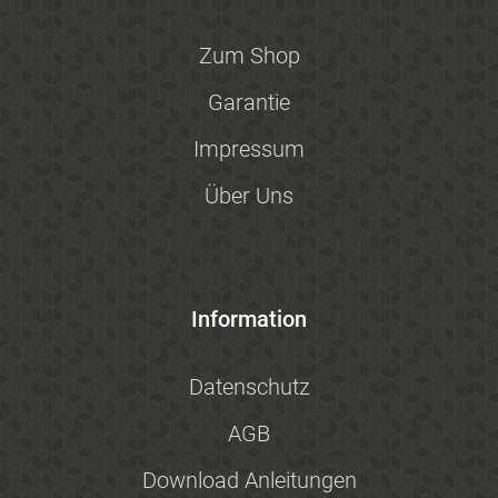
Zum Shop
Garantie
Impressum
Über Uns
Information
Datenschutz
AGB
Download Anleitungen