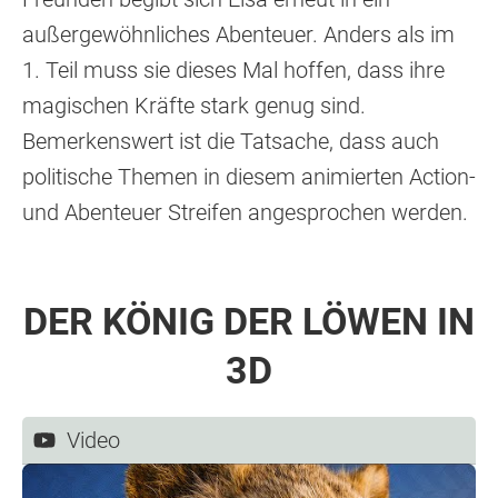
außergewöhnliches Abenteuer. Anders als im
1. Teil muss sie dieses Mal hoffen, dass ihre
magischen Kräfte stark genug sind.
Bemerkenswert ist die Tatsache, dass auch
politische Themen in diesem animierten Action-
und Abenteuer Streifen angesprochen werden.
DER KÖNIG DER LÖWEN IN
3D
Video