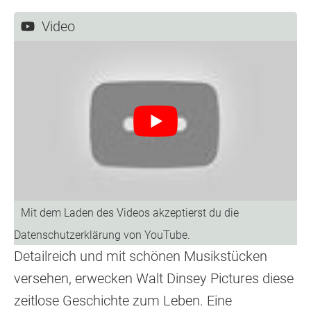
Video
Detailreich und mit schönen Musikstücken
versehen, erwecken Walt Dinsey Pictures diese
zeitlose Geschichte zum Leben. Eine