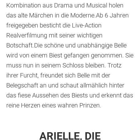
Kombination aus Drama und Musical holen
das alte Märchen in die Moderne.Ab 6 Jahren
freigegeben besticht die Live-Action
Realverfilmung mit seiner wichtigen
Botschaft.Die schöne und unabhängige Belle
wird von einem Biest gefangen genommen. Sie
muss nun in seinem Schloss bleiben. Trotz
ihrer Furcht, freundet sich Belle mit der
Belegschaft an und schaut allmählich hinter
das fiese Aussehen des Biests und erkennt das
reine Herzen eines wahren Prinzen.
ARIELLE, DIE