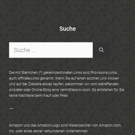
Suche
Suche
nach:
Die mit Sternchen (*) gekennzeichneten Links sind Provisions-Links,
auch Affiliate-Links genannt. Wenn Sie auf einen solchen Link klicken
und auf der Zielseite etwas kaufen, bekommen wir vom betreffenden
Anbieter oder Online-Shop eine Vermittlerprovision. Es entstehen für Sie
keine Nachteile beim Kauf oder Preis.
—
Amazon und das Amazon-Logo sind Warenzeichen von Amazon.com,
Inc. oder eines seiner verbundenen Unternehmen.