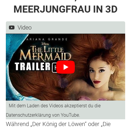
MEERJUNGFRAU IN 3D
Video
Während „Der König der Löwen“ oder „Die