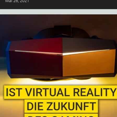
Mai 26, 2021