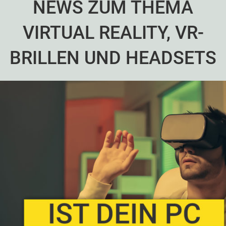
NEWS ZUM THEMA
VIRTUAL REALITY, VR-
BRILLEN UND HEADSETS