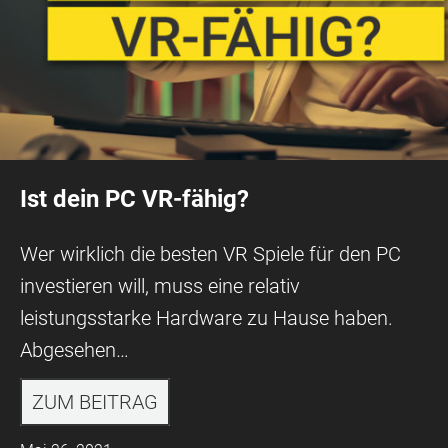
Ist dein PC VR-fähig?
Wer wirklich die besten VR Spiele für den PC
investieren will, muss eine relativ
leistungsstarke Hardware zu Hause haben.
Abgesehen…
ZUM BEITRAG