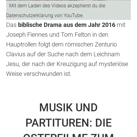
Das
biblische Drama aus dem Jahr 2016
mit
Joseph Fiennes und Tom Felton in den
Hauptrollen folgt dem römischen Zenturio
Clavius auf der Suche nach dem Leichnam
Jesu, der nach der Kreuzigung auf mysteriöse
Weise verschwunden ist.
MUSIK UND
PARTITUREN: DIE