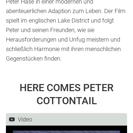
Peter Hase in einer modernen und
abenteuerlichen Adaption zum Leben. Der Film
spielt im englischen Lake District und folgt
Peter und seinen Freunden, wie sie
Herausforderungen und Unfug meistern und
schließlich Harmonie mit ihren menschlichen
Gegenstücken finden.
HERE COMES PETER
COTTONTAIL
Video