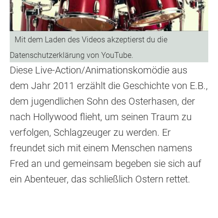
Diese Live-Action/Animationskomödie aus
dem Jahr 2011 erzählt die Geschichte von E.B.,
dem jugendlichen Sohn des Osterhasen, der
nach Hollywood flieht, um seinen Traum zu
verfolgen, Schlagzeuger zu werden. Er
freundet sich mit einem Menschen namens
Fred an und gemeinsam begeben sie sich auf
ein Abenteuer, das schließlich Ostern rettet.