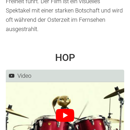
Freiheit führt. Der Film ist ein visuelles
Spektakel mit einer starken Botschaft und wird
oft während der Osterzeit im Fernsehen
ausgestrahlt.
HOP
Video