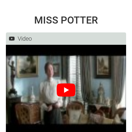
MISS POTTER
Video