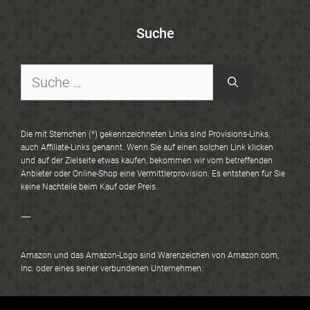
Suche
Suche
nach:
Die mit Sternchen (*) gekennzeichneten Links sind Provisions-Links,
auch Affiliate-Links genannt. Wenn Sie auf einen solchen Link klicken
und auf der Zielseite etwas kaufen, bekommen wir vom betreffenden
Anbieter oder Online-Shop eine Vermittlerprovision. Es entstehen für Sie
keine Nachteile beim Kauf oder Preis.
—
Amazon und das Amazon-Logo sind Warenzeichen von Amazon.com,
Inc. oder eines seiner verbundenen Unternehmen.