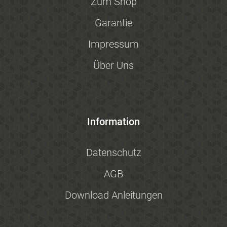
Zum Shop
Garantie
Impressum
Über Uns
Information
Datenschutz
AGB
Download Anleitungen