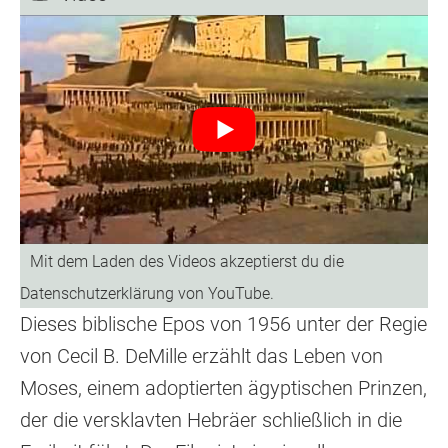
Dieses biblische Epos von 1956 unter der Regie
von Cecil B. DeMille erzählt das Leben von
Moses, einem adoptierten ägyptischen Prinzen,
der die versklavten Hebräer schließlich in die