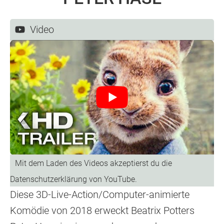
Video
Diese 3D-Live-Action/Computer-animierte
Komödie von 2018 erweckt Beatrix Potters