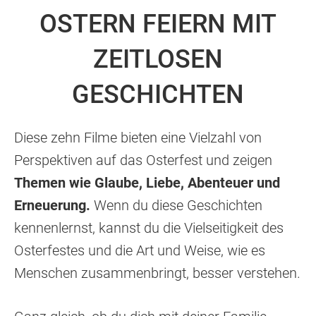
OSTERN FEIERN MIT
ZEITLOSEN
GESCHICHTEN
Diese zehn Filme bieten eine Vielzahl von
Perspektiven auf das Osterfest und zeigen
Themen wie Glaube, Liebe, Abenteuer und
Erneuerung.
Wenn du diese Geschichten
kennenlernst, kannst du die Vielseitigkeit des
Osterfestes und die Art und Weise, wie es
Menschen zusammenbringt, besser verstehen.