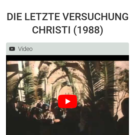
DIE LETZTE VERSUCHUNG
CHRISTI (1988)
Video