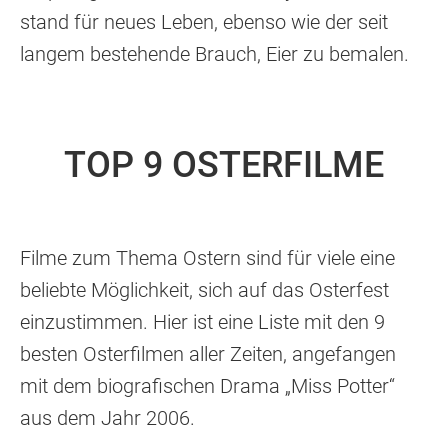
stand für neues Leben, ebenso wie der seit
langem bestehende Brauch, Eier zu bemalen.
TOP 9 OSTERFILME
Filme zum Thema Ostern sind für viele eine
beliebte Möglichkeit, sich auf das Osterfest
einzustimmen. Hier ist eine Liste mit den 9
besten Osterfilmen aller Zeiten, angefangen
mit dem biografischen Drama „Miss Potter“
aus dem Jahr 2006.