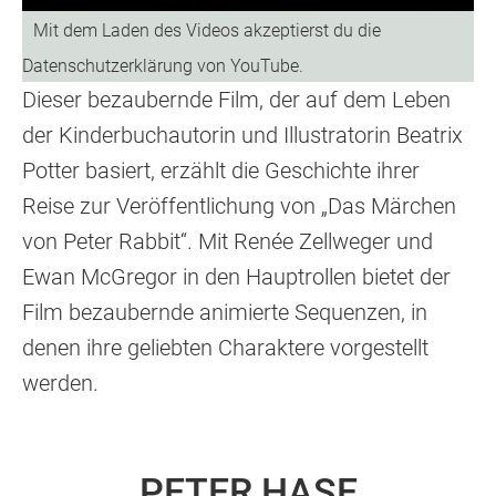
Dieser bezaubernde Film, der auf dem Leben
der Kinderbuchautorin und Illustratorin Beatrix
Potter basiert, erzählt die Geschichte ihrer
Reise zur Veröffentlichung von „Das Märchen
von Peter Rabbit“. Mit Renée Zellweger und
Ewan McGregor in den Hauptrollen bietet der
Film bezaubernde animierte Sequenzen, in
denen ihre geliebten Charaktere vorgestellt
werden.
PETER HASE