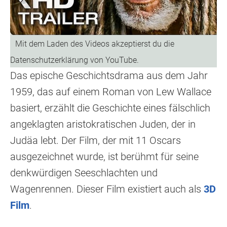
Das epische Geschichtsdrama aus dem Jahr
1959, das auf einem Roman von Lew Wallace
basiert, erzählt die Geschichte eines fälschlich
angeklagten aristokratischen Juden, der in
Judäa lebt. Der Film, der mit 11 Oscars
ausgezeichnet wurde, ist berühmt für seine
denkwürdigen Seeschlachten und
Wagenrennen. Dieser Film existiert auch als
3D
Film
.