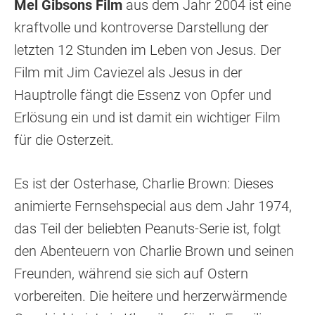
Mel Gibsons Film
aus dem Jahr 2004 ist eine
kraftvolle und kontroverse Darstellung der
letzten 12 Stunden im Leben von Jesus. Der
Film mit Jim Caviezel als Jesus in der
Hauptrolle fängt die Essenz von Opfer und
Erlösung ein und ist damit ein wichtiger Film
für die Osterzeit.
Es ist der Osterhase, Charlie Brown: Dieses
animierte Fernsehspecial aus dem Jahr 1974,
das Teil der beliebten Peanuts-Serie ist, folgt
den Abenteuern von Charlie Brown und seinen
Freunden, während sie sich auf Ostern
vorbereiten. Die heitere und herzerwärmende