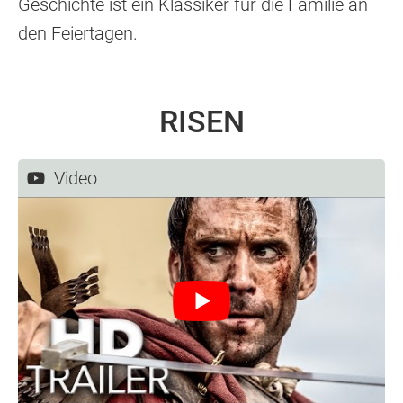
Geschichte ist ein Klassiker für die Familie an
den Feiertagen.
RISEN
Video