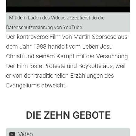
Der kontroverse Film von Martin Scorsese aus
dem Jahr 1988 handelt vom Leben Jesu
Christi und seinem Kampf mit der Versuchung.
Der Film löste Proteste und Boykotte aus, weil
er von den traditionellen Erzählungen des
Evangeliums abweicht.
DIE ZEHN GEBOTE
Video