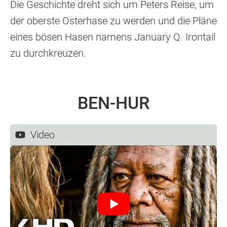
Die Geschichte dreht sich um Peters Reise, um
der oberste Osterhase zu werden und die Pläne
eines bösen Hasen namens January Q. Irontail
zu durchkreuzen.
BEN-HUR
Video