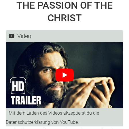
THE PASSION OF THE
CHRIST
Video