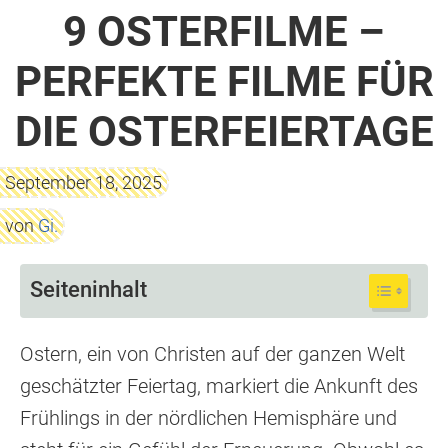
9 OSTERFILME –
PERFEKTE FILME FÜR
DIE OSTERFEIERTAGE
September 18, 2025
von
Gi.
Seiteninhalt
Ostern, ein von Christen auf der ganzen Welt
geschätzter Feiertag, markiert die Ankunft des
Frühlings in der nördlichen Hemisphäre und