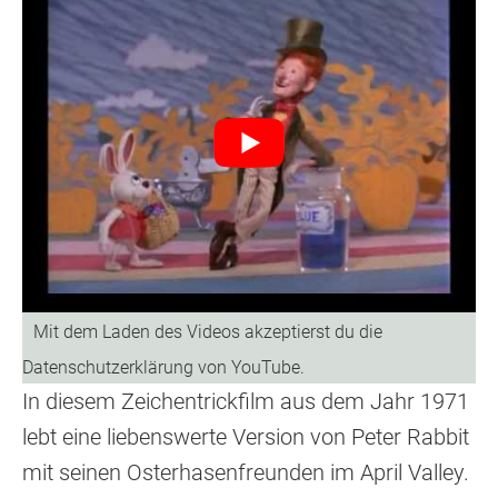
In diesem Zeichentrickfilm aus dem Jahr 1971
lebt eine liebenswerte Version von Peter Rabbit
mit seinen Osterhasenfreunden im April Valley.