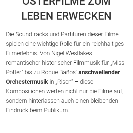
OSTERFILME ZUM
LEBEN ERWECKEN
Die Soundtracks und Partituren dieser Filme
spielen eine wichtige Rolle für ein reichhaltiges
Filmerlebnis. Von Nigel Westlakes
romantischer historischer Filmmusik für „Miss
Potter“ bis zu Roque Baños‘
anschwellender
Orchestermusik
in „Risen“ – diese
Kompositionen werten nicht nur die Filme auf,
sondern hinterlassen auch einen bleibenden
Eindruck beim Publikum.