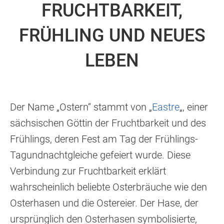
FRUCHTBARKEIT,
FRÜHLING UND NEUES
LEBEN
Der Name „Ostern“ stammt von „
Eastre
„, einer
sächsischen Göttin der Fruchtbarkeit und des
Frühlings, deren Fest am Tag der Frühlings-
Tagundnachtgleiche gefeiert wurde. Diese
Verbindung zur Fruchtbarkeit erklärt
wahrscheinlich beliebte Osterbräuche wie den
Osterhasen und die Ostereier. Der Hase, der
ursprünglich den Osterhasen symbolisierte,