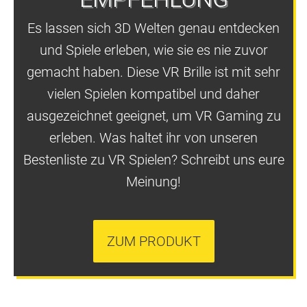
Es lassen sich 3D Welten genau entdecken
und Spiele erleben, wie sie es nie zuvor
gemacht haben. Diese VR Brille ist mit sehr
vielen Spielen kompatibel und daher
ausgezeichnet geeignet, um VR Gaming zu
erleben. Was haltet ihr von unseren
Bestenliste zu VR Spielen? Schreibt uns eure
Meinung!
ZUM PRODUKT