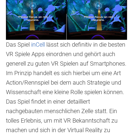
Das Spiel
inCell
lässt sich definitiv in die besten
VR Spiele Apps einordnen und gehört auch
generell zu guten VR Spielen auf Smartphones.
Im Prinzip handelt es sich hierbei um eine Art
Action/Rennspiel bei dem auch Strategie und
Wissenschaft eine kleine Rolle spielen können.
Das Spiel findet in einer detailliert
nachgebauten menschlichen Zelle statt. Ein
tolles Erlebnis, um mit VR Bekanntschaft zu
machen und sich in der Virtual Reality zu