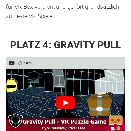
für VR Box verdient und gehört grundsätzlich
zu beste VR Spiele.
PLATZ 4: GRAVITY PULL
Video