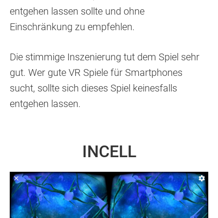
entgehen lassen sollte und ohne
Einschränkung zu empfehlen.
Die stimmige Inszenierung tut dem Spiel sehr
gut. Wer gute VR Spiele für Smartphones
sucht, sollte sich dieses Spiel keinesfalls
entgehen lassen.
​​INCELL