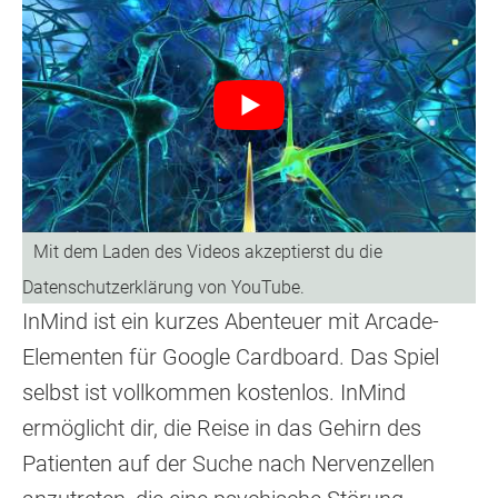
InMind ist ein kurzes Abenteuer mit Arcade-
Elementen für Google Cardboard. Das Spiel
selbst ist vollkommen kostenlos. InMind
ermöglicht dir, die Reise in das Gehirn des
Patienten auf der Suche nach Nervenzellen