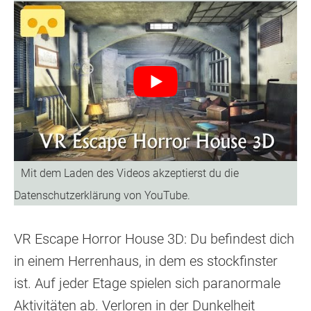
VR Escape Horror House 3D: Du befindest dich
in einem Herrenhaus, in dem es stockfinster
ist. Auf jeder Etage spielen sich paranormale
Aktivitäten ab. Verloren in der Dunkelheit