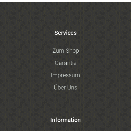
Services
Zum Shop
Garantie
Impressum
Über Uns
Information