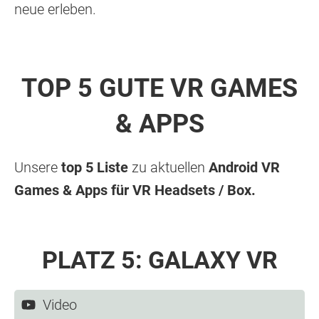
neue erleben.
TOP 5 GUTE VR GAMES
& APPS
Unsere
top 5 Liste
zu aktuellen
Android VR
Games & Apps für VR Headsets / Box.
PLATZ 5:
GALAXY VR
Video