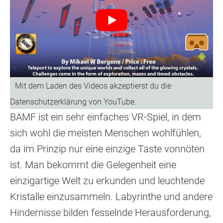
BAMF ist ein sehr einfaches VR-Spiel, in dem
sich wohl die meisten Menschen wohlfühlen,
da im Prinzip nur eine einzige Taste vonnöten
ist. Man bekommt die Gelegenheit eine
einzigartige Welt zu erkunden und leuchtende
Kristalle einzusammeln. Labyrinthe und andere
Hindernisse bilden fesselnde Herausforderung,