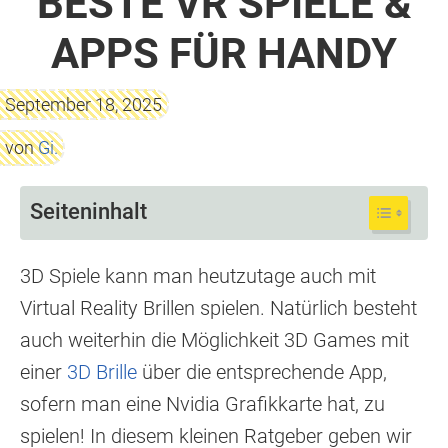
BESTE VR SPIELE &
APPS FÜR HANDY
September 18, 2025
von
Gi.
Seiteninhalt
3D Spiele kann man heutzutage auch mit
Virtual Reality Brillen spielen. Natürlich besteht
auch weiterhin die Möglichkeit 3D Games mit
einer
3D Brille
über die entsprechende App,
sofern man eine Nvidia Grafikkarte hat, zu
spielen! In diesem kleinen Ratgeber geben wir