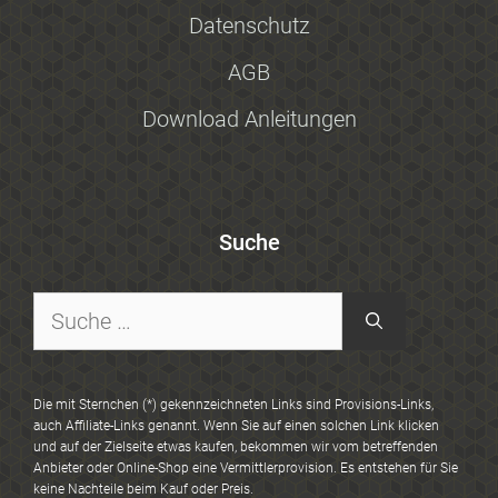
Datenschutz
AGB
Download Anleitungen
Suche
Suche
nach:
Die mit Sternchen (*) gekennzeichneten Links sind Provisions-Links,
auch Affiliate-Links genannt. Wenn Sie auf einen solchen Link klicken
und auf der Zielseite etwas kaufen, bekommen wir vom betreffenden
Anbieter oder Online-Shop eine Vermittlerprovision. Es entstehen für Sie
keine Nachteile beim Kauf oder Preis.