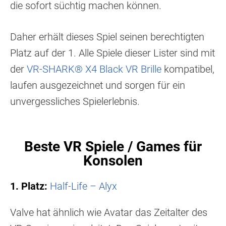
die sofort süchtig machen können.
Daher erhält dieses Spiel seinen berechtigten
Platz auf der 1. Alle Spiele dieser Lister sind mit
der
VR-SHARK® X4 Black VR Brille
kompatibel,
laufen ausgezeichnet und sorgen für ein
unvergessliches Spielerlebnis.
Beste VR Spiele / Games für
Konsolen
1. Platz:
Half-Life – Alyx
Valve hat ähnlich wie Avatar das Zeitalter des