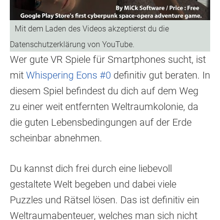
Wer gute VR Spiele für Smartphones sucht, ist
mit
Whispering Eons #0
definitiv gut beraten. In
diesem Spiel befindest du dich auf dem Weg
zu einer weit entfernten Weltraumkolonie, da
die guten Lebensbedingungen auf der Erde
scheinbar abnehmen.
Du kannst dich frei durch eine liebevoll
gestaltete Welt begeben und dabei viele
Puzzles und Rätsel lösen. Das ist definitiv ein
Weltraumabenteuer, welches man sich nicht