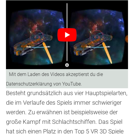
Besteht grundsätzlich aus vier Hauptspielarten,
die im Verlaufe des Spiels immer schwieriger
werden. Zu erwähnen ist beispielsweise der
große Kampf mit Schlachtschiffen. Das Spiel
hat sich einen Platz in den Top 5 VR 3D Spiele