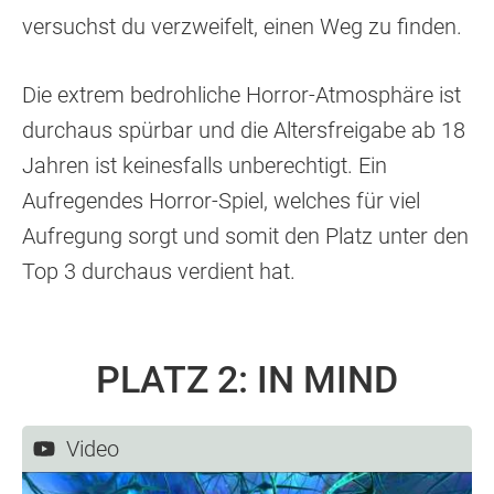
versuchst du verzweifelt, einen Weg zu finden.
Die extrem bedrohliche Horror-Atmosphäre ist
durchaus spürbar und die Altersfreigabe ab 18
Jahren ist keinesfalls unberechtigt. Ein
Aufregendes Horror-Spiel, welches für viel
Aufregung sorgt und somit den Platz unter den
Top 3 durchaus verdient hat.
PLATZ 2: IN MIND
Video