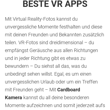
BESTE VR APPS
Mit Virtual Reality-Fotos kannst du
unvergessliche Momente festhalten und diese
mit deinen Freunden und Bekannten zusätzlich
teilen. VR-Fotos sind dreidimensional – du
empfängst Geräusche aus allen Richtungen
und in jeder Richtung gibt es etwas zu
bewundern – Du siehst all das, was du
unbedingt sehen willst. Egal, es um einen
unvergesslichen Urlaub oder um ein Treffen
mit Freunden geht – Mit
Cardboard
Kamera
kannst du all deine besonderen
Momente aufzeichnen und somit jederzeit aufs