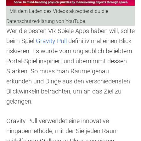
Wer die besten VR Spiele Apps haben will, sollte
beim Spiel
Gravity Pull
definitiv mal einen Blick
riskieren. Es wurde vom unglaublich beliebtem
Portal-Spiel inspiriert und übernimmt dessen
Stärken. So muss man Räume genau
erkunden und Dinge aus den verschiedensten
Blickwinkeln betrachten, um an das Ziel zu
gelangen.
Gravity Pull verwendet eine innovative
Eingabemethode, mit der Sie jeden Raum