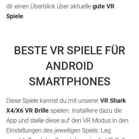
dir einen Überblick über aktuelle
gute VR
Spiele
.
BESTE VR SPIELE FÜR
ANDROID
SMARTPHONES
Diese Spiele kannst du mit unserer
VR Shark
X4/X6 VR Brille
spielen. Installiere dazu die
App und stelle diese auf den VR Modus in den
Einstellungen des jeweiligen Spiels. Leg