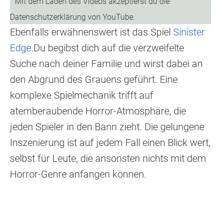
​Ebenfalls erwähnenswert ist das Spiel
Sinister
Edge
.Du begibst dich auf die verzweifelte
Suche nach deiner Familie und wirst dabei an
den Abgrund des Grauens geführt. Eine
komplexe Spielmechanik trifft auf
atemberaubende Horror-Atmosphäre, die
jeden Spieler in den Bann zieht. Die gelungene
Inszenierung ist auf jedem Fall einen Blick wert,
selbst für Leute, die ansonsten nichts mit dem
Horror-Genre anfangen können.