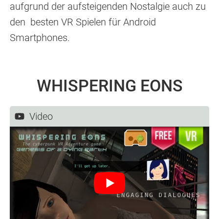
aufgrund der aufsteigenden Nostalgie auch zu
den besten VR Spielen für Android
Smartphones.
​WHISPERING EONS
Video