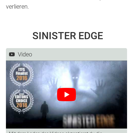
verlieren.
SINISTER EDGE
Video