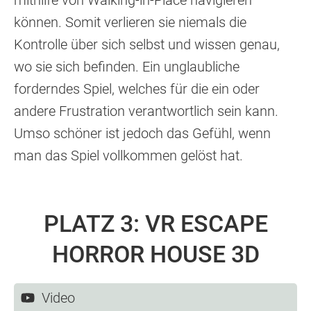
mithilfe von Walking-in-Place navigieren
können. Somit verlieren sie niemals die
Kontrolle über sich selbst und wissen genau,
wo sie sich befinden. Ein unglaubliche
forderndes Spiel, welches für die ein oder
andere Frustration verantwortlich sein kann.
Umso schöner ist jedoch das Gefühl, wenn
man das Spiel vollkommen gelöst hat.
PLATZ 3: VR ESCAPE
HORROR HOUSE 3D
Video