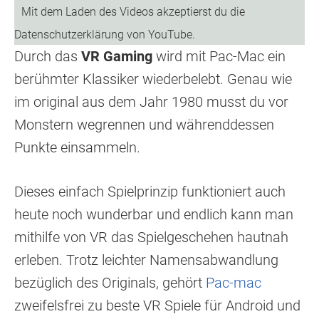
Durch das
VR Gaming
wird mit Pac-Mac ein
berühmter Klassiker wiederbelebt. Genau wie
im original aus dem Jahr 1980 musst du vor
Monstern wegrennen und währenddessen
Punkte einsammeln.
Dieses einfach Spielprinzip funktioniert auch
heute noch wunderbar und endlich kann man
mithilfe von VR das Spielgeschehen hautnah
erleben. Trotz leichter Namensabwandlung
bezüglich des Originals, gehört
Pac-mac
zweifelsfrei zu beste VR Spiele für Android und